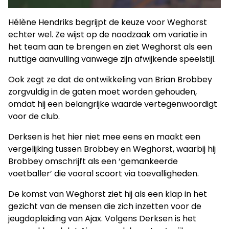
Hélène Hendriks begrijpt de keuze voor Weghorst
echter wel. Ze wijst op de noodzaak om variatie in
het team aan te brengen en ziet Weghorst als een
nuttige aanvulling vanwege zijn afwijkende speelstijl.
Ook zegt ze dat de ontwikkeling van Brian Brobbey
zorgvuldig in de gaten moet worden gehouden,
omdat hij een belangrijke waarde vertegenwoordigt
voor de club.
Derksen is het hier niet mee eens en maakt een
vergelijking tussen Brobbey en Weghorst, waarbij hij
Brobbey omschrijft als een ‘gemankeerde
voetballer’ die vooral scoort via toevalligheden.
De komst van Weghorst ziet hij als een klap in het
gezicht van de mensen die zich inzetten voor de
jeugdopleiding van Ajax. Volgens Derksen is het