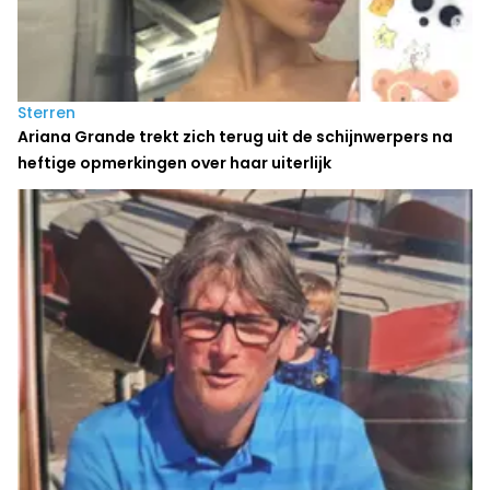
Sterren
Ariana Grande trekt zich terug uit de schijnwerpers na
heftige opmerkingen over haar uiterlijk