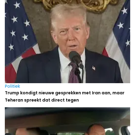
Politiek
Trump kondigt nieuwe gesprekken met Iran aan, maar
Teheran spreekt dat direct tegen