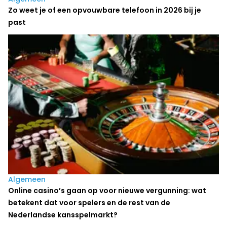
Zo weet je of een opvouwbare telefoon in 2026 bij je
past
Algemeen
Online casino’s gaan op voor nieuwe vergunning: wat
betekent dat voor spelers en de rest van de
Nederlandse kansspelmarkt?