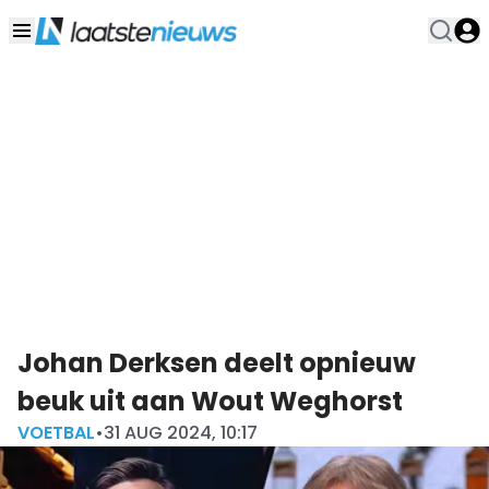
Johan Derksen deelt opnieuw
beuk uit aan Wout Weghorst
VOETBAL
•
31 AUG 2024, 10:17