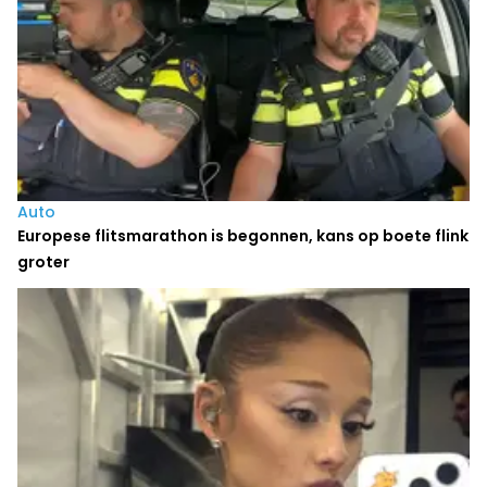
Auto
Europese flitsmarathon is begonnen, kans op boete flink
groter