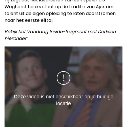
Weghorst haaks staat op de traditie van Ajax om
talent uit de eigen opleiding te laten doorstromen
naar het eerste elftal.
Bekijk het Vandaag Inside-fragment met Derksen
hieronder: