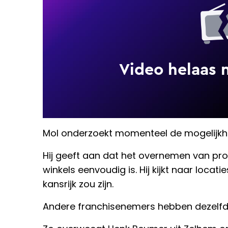
Mol onderzoekt momenteel de mogelijkh
Hij geeft aan dat het overnemen van pro
winkels eenvoudig is. Hij kijkt naar loca
kansrijk zou zijn.
Andere franchisenemers hebben dezelfd