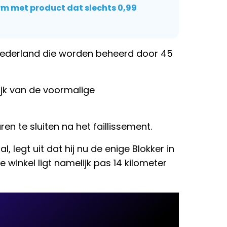
m met product dat slechts 0,99
 Nederland die worden beheerd door 45
jk van de voormalige
en te sluiten na het faillissement.
 legt uit dat hij nu de enige Blokker in
 winkel ligt namelijk pas 14 kilometer