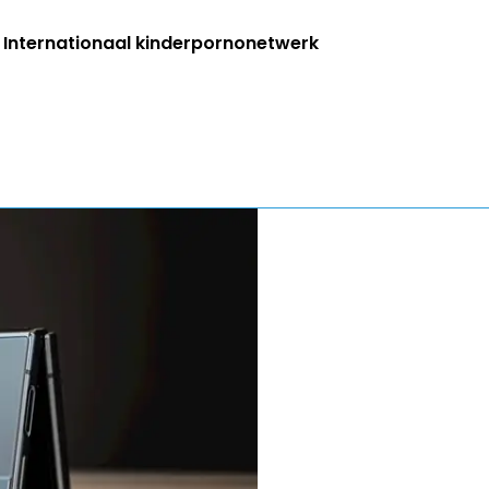
r: Internationaal kinderpornonetwerk