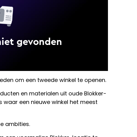
eden om een tweede winkel te openen.
ducten en materialen uit oude Blokker-
ties waar een nieuwe winkel het meest
e ambities.