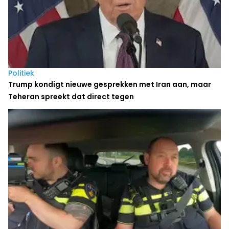
Politiek
Trump kondigt nieuwe gesprekken met Iran aan, maar
Teheran spreekt dat direct tegen