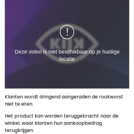
Klanten wordt dringend aangeraden de rookworst
niet te eten.
Het product kan worden teruggebracht naar de
winkel, waar klanten hun aankoopbedrag
terugkrijgen.