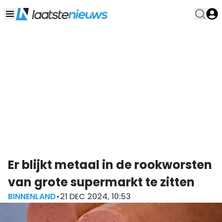
Er blijkt metaal in de rookworsten
van grote supermarkt te zitten
BINNENLAND
•
21 DEC 2024, 10:53