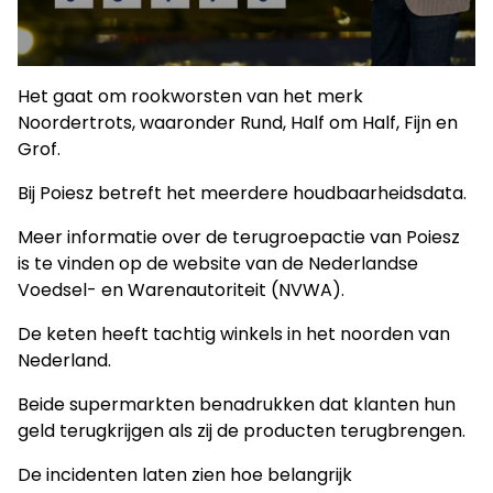
Het gaat om rookworsten van het merk
Noordertrots, waaronder Rund, Half om Half, Fijn en
Grof.
Bij Poiesz betreft het meerdere houdbaarheidsdata.
Meer informatie over de terugroepactie van Poiesz
is te vinden op de website van de Nederlandse
Voedsel- en Warenautoriteit (NVWA).
De keten heeft tachtig winkels in het noorden van
Nederland.
Beide supermarkten benadrukken dat klanten hun
geld terugkrijgen als zij de producten terugbrengen.
De incidenten laten zien hoe belangrijk