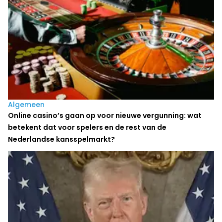
Algemeen
Online casino’s gaan op voor nieuwe vergunning: wat
betekent dat voor spelers en de rest van de
Nederlandse kansspelmarkt?