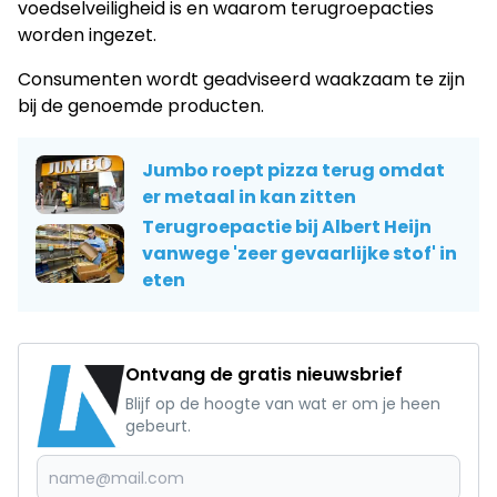
voedselveiligheid is en waarom terugroepacties
worden ingezet.
Consumenten wordt geadviseerd waakzaam te zijn
bij de genoemde producten.
Jumbo roept pizza terug omdat
er metaal in kan zitten
Terugroepactie bij Albert Heijn
vanwege 'zeer gevaarlijke stof' in
eten
Ontvang de gratis nieuwsbrief
Blijf op de hoogte van wat er om je heen
gebeurt.