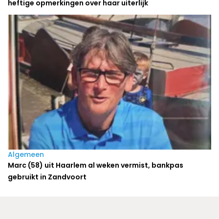
heftige opmerkingen over haar uiterlijk
Algemeen
Marc (58) uit Haarlem al weken vermist, bankpas
gebruikt in Zandvoort