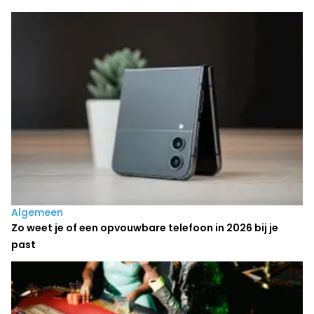
Laatste nieuws
Algemeen
Zo weet je of een opvouwbare telefoon in 2026 bij je
past