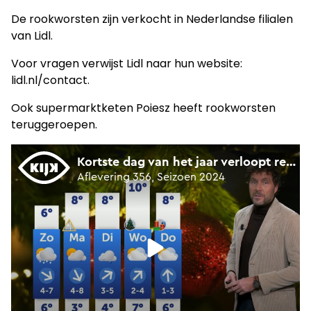
De rookworsten zijn verkocht in Nederlandse filialen
van Lidl.
Voor vragen verwijst Lidl naar hun website:
lidl.nl/contact.
Ook supermarktketen Poiesz heeft rookworsten
teruggeroepen.