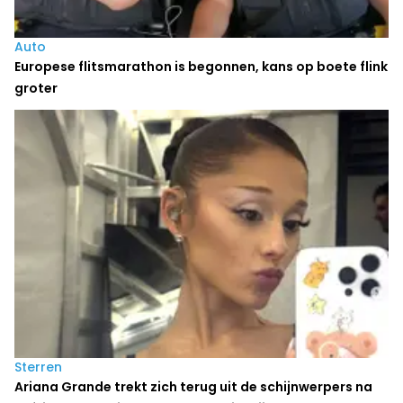
Auto
Europese flitsmarathon is begonnen, kans op boete flink
groter
Sterren
Ariana Grande trekt zich terug uit de schijnwerpers na