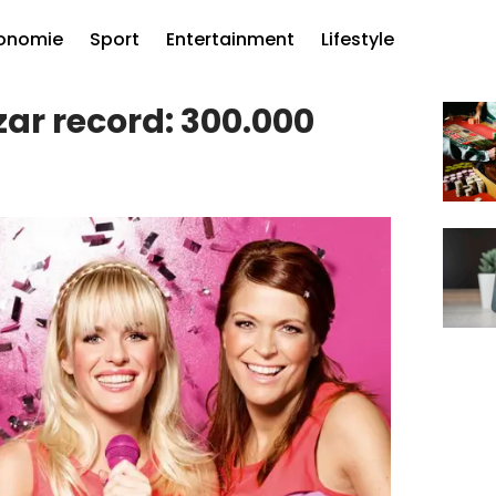
onomie
Sport
Entertainment
Lifestyle
ar record: 300.000