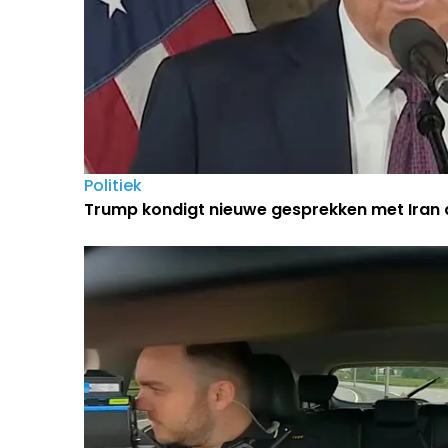
Politiek
Trump kondigt nieuwe gesprekken met Iran 