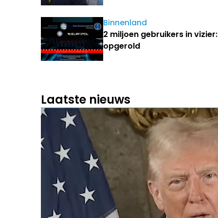
Binnenland
2 miljoen gebruikers in vizie
opgerold
Laatste nieuws