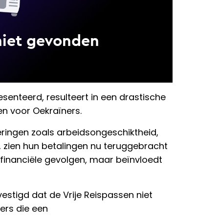
esenteerd, resulteert in een drastische
en voor Oekraïners.
ringen zoals arbeidsongeschiktheid,
 zien hun betalingen nu teruggebracht
n financiële gevolgen, maar beïnvloedt
estigd dat de Vrije Reispassen niet
ers die een