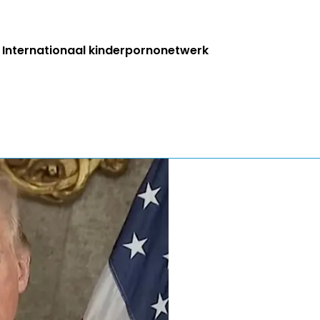
r: Internationaal kinderpornonetwerk