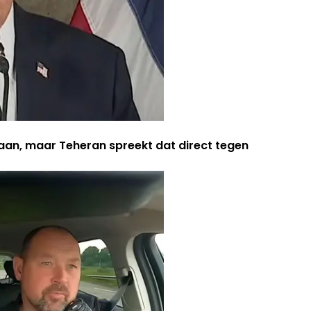
aan, maar Teheran spreekt dat direct tegen