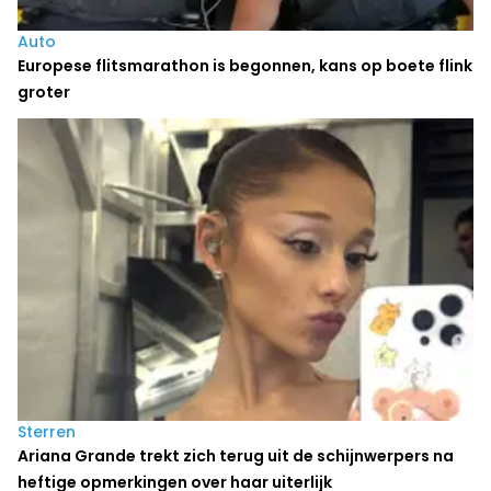
Auto
Europese flitsmarathon is begonnen, kans op boete flink
groter
Sterren
Ariana Grande trekt zich terug uit de schijnwerpers na
heftige opmerkingen over haar uiterlijk