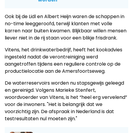
Ook bij de Lidl en Albert Heijn waren de schappen in
no-time leeggeroofd, terwijl klanten met volle
karren naar buiten kwamen. Blijkbaar willen mensen
liever niet in de rij staan voor een blikje frisdrank.
Vitens, het drinkwaterbedrijf, heeft het kookadvies
ingesteld nadat de verontreiniging werd
aangetroffen tijdens een reguliere controle op de
productielocatie aan de Amersfoortseweg.
De waterreservoirs worden nu stapsgewijs geleegd
en gereinigd. Volgens Marieke Stenfert,
woordvoerder van Vitens, is het “heel erg vervelend”
voor de inwoners. "Het is belangrijk dat we
voorzichtig zijn. De afspraak in Nederland is dat
testresultaten nul moeten zijn."