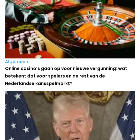
Algemeen
Online casino’s gaan op voor nieuwe vergunning: wat
betekent dat voor spelers en de rest van de
Nederlandse kansspelmarkt?