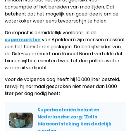
consumptie of het bereiden van maaltijden. Dat
betekent dat het mogelijk een goed idee is om de
waterkoker weer eens tevoorschijn te halen.
De impact is onmiddellijk voelbaar. In de
supermarkten
van Apeldoorn zijn mensen massaal
aan het hamsteren geslagen. De bedrijfsleider van
de Dirk-supermarkt aan Kanaal Noord vertelde dat
binnen vijftien minuten twee tot drie pallets water
waren uitverkocht.
Voor de volgende dag heeft hij 10.000 liter besteld,
terwijl hij normaal gesproken niet meer dan 1.000
liter per dag nodig heeft.
Superbacteriën belasten
Nederlandse zorg: 'Zelfs
blaasontsteking kan dodelijk
worden'