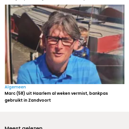
Algemeen
Marc (58) uit Haarlem al weken vermist, bankpas
gebruikt in Zandvoort
Meest gelezen