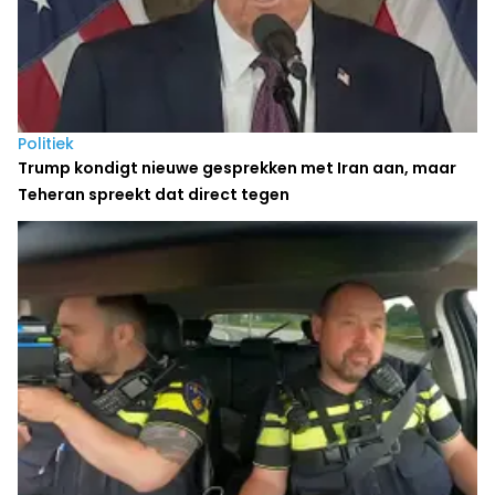
Politiek
Trump kondigt nieuwe gesprekken met Iran aan, maar
Teheran spreekt dat direct tegen