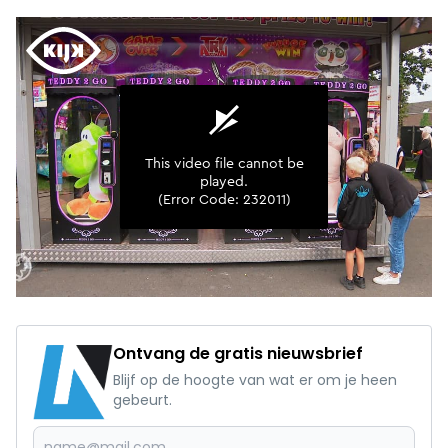
Ontvang de gratis nieuwsbrief
Blijf op de hoogte van wat er om je heen
gebeurt.