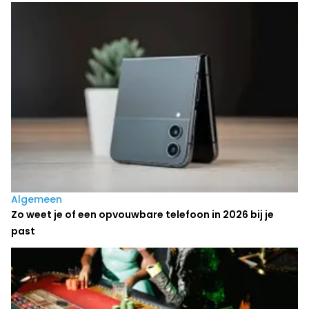
Laatste nieuws
Algemeen
Zo weet je of een opvouwbare telefoon in 2026 bij je
past