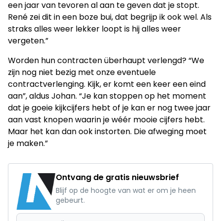
een jaar van tevoren al aan te geven dat je stopt.
René zei dit in een boze bui, dat begrijp ik ook wel. Als
straks alles weer lekker loopt is hij alles weer
vergeten.”
Worden hun contracten überhaupt verlengd? “We
zijn nog niet bezig met onze eventuele
contractverlenging. Kijk, er komt een keer een eind
aan”, aldus Johan. “Je kan stoppen op het moment
dat je goeie kijkcijfers hebt of je kan er nog twee jaar
aan vast knopen waarin je wéér mooie cijfers hebt.
Maar het kan dan ook instorten. Die afweging moet
je maken.”
Ontvang de gratis nieuwsbrief
Blijf op de hoogte van wat er om je heen
gebeurt.