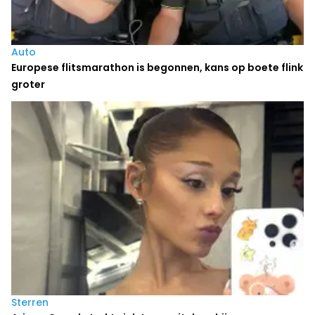
Auto
Europese flitsmarathon is begonnen, kans op boete flink
groter
Sterren