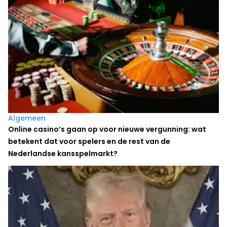
Algemeen
Online casino’s gaan op voor nieuwe vergunning: wat
betekent dat voor spelers en de rest van de
Nederlandse kansspelmarkt?