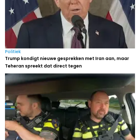
Politiek
Trump kondigt nieuwe gesprekken met Iran aan, maar
Teheran spreekt dat direct tegen