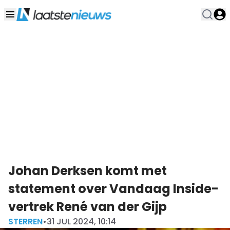
Johan Derksen komt met
statement over Vandaag Inside-
vertrek René van der Gijp
STERREN
•
31 JUL 2024, 10:14