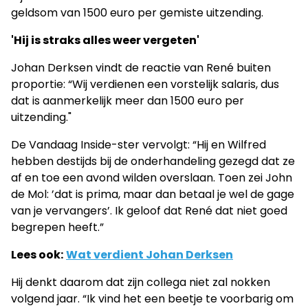
geldsom van 1500 euro per gemiste uitzending.
'Hij is straks alles weer vergeten'
Johan Derksen vindt de reactie van René buiten
proportie: “Wij verdienen een vorstelijk salaris, dus
dat is aanmerkelijk meer dan 1500 euro per
uitzending."
De Vandaag Inside-ster vervolgt: “Hij en Wilfred
hebben destijds bij de onderhandeling gezegd dat ze
af en toe een avond wilden overslaan. Toen zei John
de Mol: ’dat is prima, maar dan betaal je wel de gage
van je vervangers’. Ik geloof dat René dat niet goed
begrepen heeft.”
Lees ook:
Wat verdient Johan Derksen
Hij denkt daarom dat zijn collega niet zal nokken
volgend jaar. “Ik vind het een beetje te voorbarig om