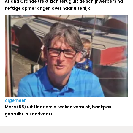
Ariana Grande trekt zich terug uit de schijnwerpers na
heftige opmerkingen over haar uiterlijk
Algemeen
Marc (58) uit Haarlem al weken vermist, bankpas
gebruikt in Zandvoort