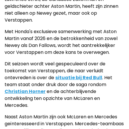
geldschieter achter Aston Martin, heeft zijn zinnen
niet alleen op Newey gezet, maar ook op
Verstappen.
Met Honda's exclusieve samenwerking met Aston
Martin vanaf 2026 en de betrokkenheid van zowel
Newey als Dan Fallows, wordt het aantrekkelijker
voor Verstappen om deze kans te overwegen.
Dit seizoen wordt veel gespeculeerd over de
toekomst van Verstappen, die naar verluidt
ontevreden is over de
situatie bij Red Bull
. Het
team staat onder druk door de saga rondom
Christian Horner
en de achterblijvende
ontwikkeling ten opzichte van McLaren en
Mercedes.
Naast Aston Martin zijn ook McLaren en Mercedes
geïnteresseerd in Verstappen. Mercedes-teambaas