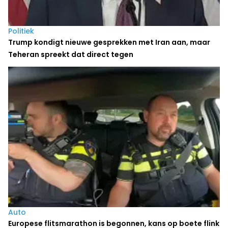
Politiek
Trump kondigt nieuwe gesprekken met Iran aan, maar
Teheran spreekt dat direct tegen
Auto
Europese flitsmarathon is begonnen, kans op boete flink