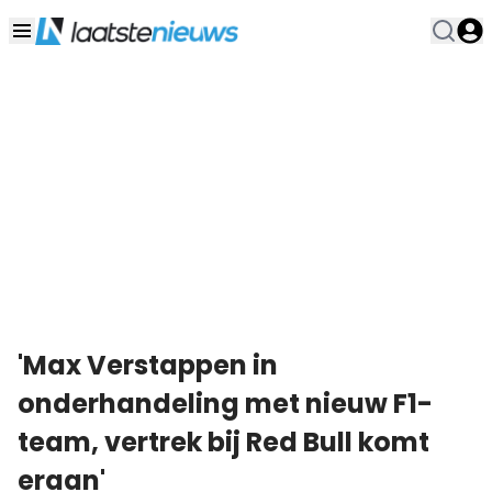
'Max Verstappen in
onderhandeling met nieuw F1-
team, vertrek bij Red Bull komt
eraan'