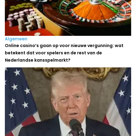
Algemeen
Online casino’s gaan op voor nieuwe vergunning: wat
betekent dat voor spelers en de rest van de
Nederlandse kansspelmarkt?