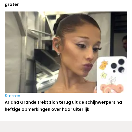
groter
Sterren
Ariana Grande trekt zich terug uit de schijnwerpers na
heftige opmerkingen over haar uiterlijk