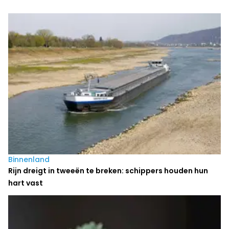
Laatste nieuws
Binnenland
Rijn dreigt in tweeën te breken: schippers houden hun
hart vast