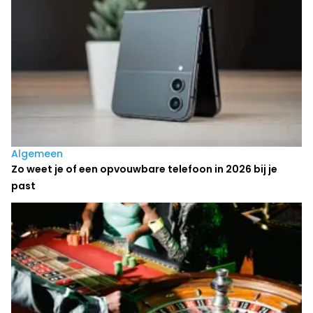
Algemeen
Zo weet je of een opvouwbare telefoon in 2026 bij je
past